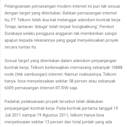
Pelangsanaan pemasangan modem internet ini pun tak sesuai
dengan target yang ditentukan. Bahkan pemasangan internet
itu, PT Telkom telah dua kali melanggar adendum kontrak kerja.
Tetapi, lantaran ‘diduga’ telah terjadi ‘kongkalikong’, Pemkot
Surabaya selaku pengguna anggaran tak memberikan sangsi
apapun kepada rekanannya yang gagal menyelesaikan proyek
secara tuntas itu.
Sesuai target yang ditentukan dalam adendum perpanjangan
kontrak kerja, Telkom berkewajiban memasang sebanyak 10888
node (titik sambungan) internet. Namun realisasinya, Telkom
hanya bisa menyelesaikan sekitar 58 persen atau sebanyak
6009 pemasangan Internet RT/RW saja.
Padahal, pelaksanaan proyek tersebut telah dilakukan
perpanjangan kontrak kerja. Pada kontrak pertama tanggal 19
Juli 2011 sampai 19 Agustus 2011, telkom hanya bisa
menyelesaian sekitar 13 persen dari total jumlah yang ada.