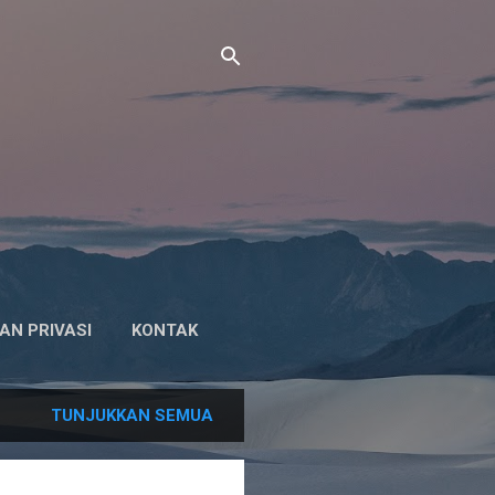
AN PRIVASI
KONTAK
TUNJUKKAN SEMUA