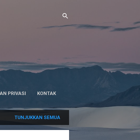
AN PRIVASI
KONTAK
TUNJUKKAN SEMUA