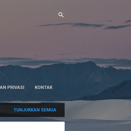
AN PRIVASI
KONTAK
TUNJUKKAN SEMUA