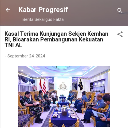
Langsung ke konten utama
Kabar Progresif
Berita Sekaligus Fakta
Kasal Terima Kunjungan Sekjen Kemhan
RI, Bicarakan Pembangunan Kekuatan
TNI AL
-
September 24, 2024