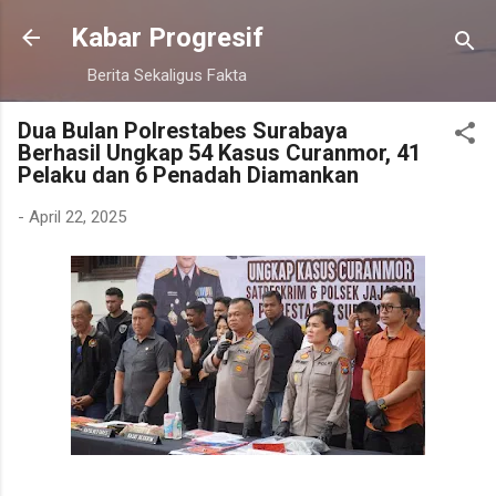
Langsung ke konten utama
Kabar Progresif
Berita Sekaligus Fakta
Dua Bulan Polrestabes Surabaya
Berhasil Ungkap 54 Kasus Curanmor, 41
Pelaku dan 6 Penadah Diamankan
-
April 22, 2025