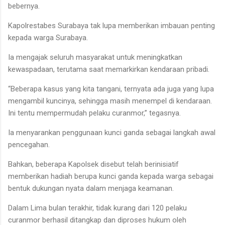
bebernya.
Kapolrestabes Surabaya tak lupa memberikan imbauan penting
kepada warga Surabaya.
Ia mengajak seluruh masyarakat untuk meningkatkan
kewaspadaan, terutama saat memarkirkan kendaraan pribadi.
“Beberapa kasus yang kita tangani, ternyata ada juga yang lupa
mengambil kuncinya, sehingga masih menempel di kendaraan.
Ini tentu mempermudah pelaku curanmor,” tegasnya.
Ia menyarankan penggunaan kunci ganda sebagai langkah awal
pencegahan.
Bahkan, beberapa Kapolsek disebut telah berinisiatif
memberikan hadiah berupa kunci ganda kepada warga sebagai
bentuk dukungan nyata dalam menjaga keamanan.
Dalam Lima bulan terakhir, tidak kurang dari 120 pelaku
curanmor berhasil ditangkap dan diproses hukum oleh