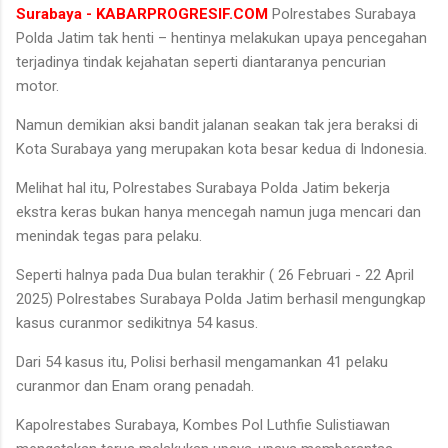
Surabaya - KABARPROGRESIF.COM
Polrestabes Surabaya
Polda Jatim tak henti – hentinya melakukan upaya pencegahan
terjadinya tindak kejahatan seperti diantaranya pencurian
motor.
Namun demikian aksi bandit jalanan seakan tak jera beraksi di
Kota Surabaya yang merupakan kota besar kedua di Indonesia.
Melihat hal itu, Polrestabes Surabaya Polda Jatim bekerja
ekstra keras bukan hanya mencegah namun juga mencari dan
menindak tegas para pelaku.
Seperti halnya pada Dua bulan terakhir ( 26 Februari - 22 April
2025) Polrestabes Surabaya Polda Jatim berhasil mengungkap
kasus curanmor sedikitnya 54 kasus.
Dari 54 kasus itu, Polisi berhasil mengamankan 41 pelaku
curanmor dan Enam orang penadah.
Kapolrestabes Surabaya, Kombes Pol Luthfie Sulistiawan