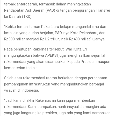
terbaik antardaerah, termasuk dalam meningkatkan
Pendapatan Asli Daerah (PAD) di tengah pengurangan Transfer
ke Daerah (TKD).
"Ketika teman-teman Pekanbaru belajar mengambil ilmu dari
kota lain yang sudah berjalan, PAD-nya Kota Pekanbaru, dari
Rp800 miliar menjadi Rp1,2 triliun, naik Rp400 miliar," ujarnya.
Pada penutupan Rakernas tersebut, Wali Kota Eri
mengungkapkan bahwa APEKSI juga menghasilkan sejumlah
rekomendasi yang akan disampaikan kepada Presiden maupun
kementerian terkait.
Salah satu rekomendasi utama berkaitan dengan percepatan
pembangunan infrastruktur yang menghubungkan berbagai
wilayah di Indonesia.
"Jadi kami di akhir Rakernas ini kami juga memberikan
rekomendasi. Kami sampaikan, nanti insyaallah mungkin ada
yang juga langsung ke presiden, juga ada yang kami sampaikan