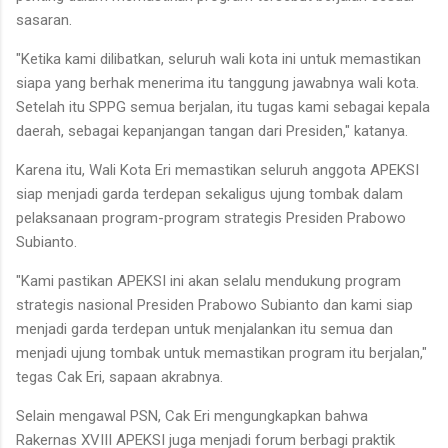
sasaran.
"Ketika kami dilibatkan, seluruh wali kota ini untuk memastikan
siapa yang berhak menerima itu tanggung jawabnya wali kota.
Setelah itu SPPG semua berjalan, itu tugas kami sebagai kepala
daerah, sebagai kepanjangan tangan dari Presiden," katanya.
Karena itu, Wali Kota Eri memastikan seluruh anggota APEKSI
siap menjadi garda terdepan sekaligus ujung tombak dalam
pelaksanaan program-program strategis Presiden Prabowo
Subianto.
"Kami pastikan APEKSI ini akan selalu mendukung program
strategis nasional Presiden Prabowo Subianto dan kami siap
menjadi garda terdepan untuk menjalankan itu semua dan
menjadi ujung tombak untuk memastikan program itu berjalan,"
tegas Cak Eri, sapaan akrabnya.
Selain mengawal PSN, Cak Eri mengungkapkan bahwa
Rakernas XVIII APEKSI juga menjadi forum berbagi praktik