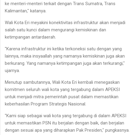
ke menteri-menteri terkait dengan Trans Sumatra, Trans
Kalimantan," katanya.
Wali Kota Eri meyakini konektivitas infrastruktur akan menjadi
salah satu kunci dalam mengurangi kemiskinan dan
ketimpangan antardaerah.
"Karena infrastruktur ini ketika terkoneksi satu dengan yang
lainnya, maka insyaallah yang namanya kemiskinan juga akan
berkurang. Yang namanya ketimpangan juga akan terkurangi,"
ujarnya.
Menutup sambutannya, Wali Kota Eri kembali menegaskan
komitmen seluruh wali kota yang tergabung dalam APEKSI
untuk menjadi mitra pemerintah pusat dalam memastikan
keberhasilan Program Strategis Nasional.
"Kami siap sebagai wali kota yang tergabung di dalam APEKSI
untuk memastikan PSN itu berjalan dengan baik, dan berjalan
dengan sesuai apa yang diharapkan Pak Presiden," pungkasnya.