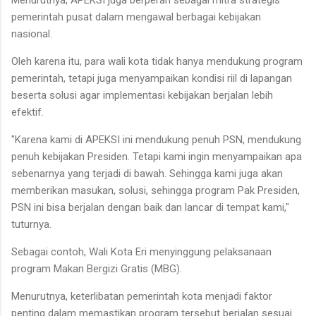
pemerintah pusat dalam mengawal berbagai kebijakan
nasional.
Oleh karena itu, para wali kota tidak hanya mendukung program
pemerintah, tetapi juga menyampaikan kondisi riil di lapangan
beserta solusi agar implementasi kebijakan berjalan lebih
efektif.
"Karena kami di APEKSI ini mendukung penuh PSN, mendukung
penuh kebijakan Presiden. Tetapi kami ingin menyampaikan apa
sebenarnya yang terjadi di bawah. Sehingga kami juga akan
memberikan masukan, solusi, sehingga program Pak Presiden,
PSN ini bisa berjalan dengan baik dan lancar di tempat kami,"
tuturnya.
Sebagai contoh, Wali Kota Eri menyinggung pelaksanaan
program Makan Bergizi Gratis (MBG).
Menurutnya, keterlibatan pemerintah kota menjadi faktor
penting dalam memastikan program tersebut berjalan sesuai