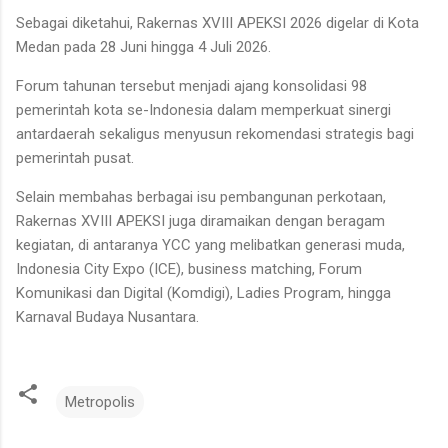
Sebagai diketahui, Rakernas XVIII APEKSI 2026 digelar di Kota
Medan pada 28 Juni hingga 4 Juli 2026.
Forum tahunan tersebut menjadi ajang konsolidasi 98
pemerintah kota se-Indonesia dalam memperkuat sinergi
antardaerah sekaligus menyusun rekomendasi strategis bagi
pemerintah pusat.
Selain membahas berbagai isu pembangunan perkotaan,
Rakernas XVIII APEKSI juga diramaikan dengan beragam
kegiatan, di antaranya YCC yang melibatkan generasi muda,
Indonesia City Expo (ICE), business matching, Forum
Komunikasi dan Digital (Komdigi), Ladies Program, hingga
Karnaval Budaya Nusantara.
Metropolis