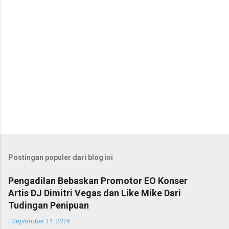
Postingan populer dari blog ini
Pengadilan Bebaskan Promotor EO Konser
Artis DJ Dimitri Vegas dan Like Mike Dari
Tudingan Penipuan
-
September 11, 2016