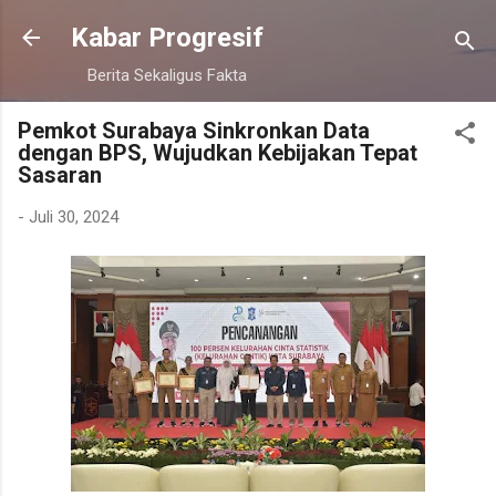
Langsung ke konten utama
Kabar Progresif
Berita Sekaligus Fakta
Pemkot Surabaya Sinkronkan Data
dengan BPS, Wujudkan Kebijakan Tepat
Sasaran
-
Juli 30, 2024