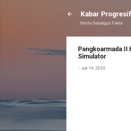
Kabar Progresi
Berita Sekaligus Fakta
Pangkoarmada II 
Simulator
-
Juli 19, 2024