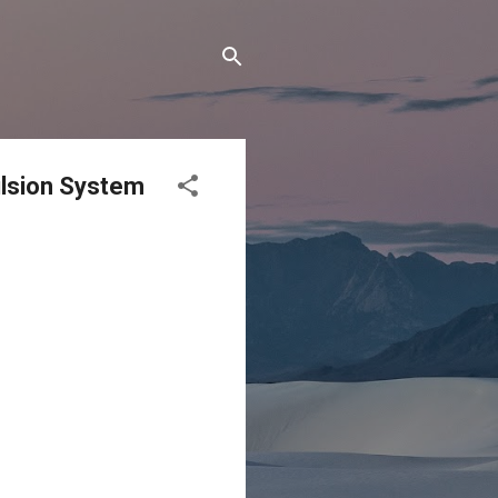
lsion System