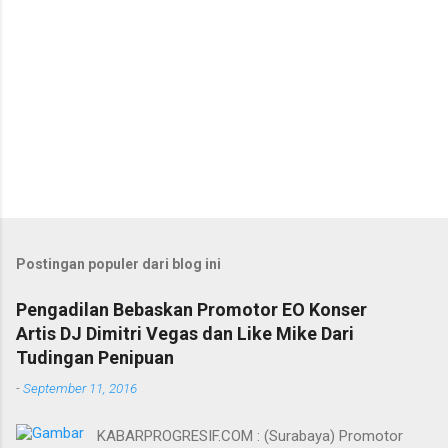
Postingan populer dari blog ini
Pengadilan Bebaskan Promotor EO Konser
Artis DJ Dimitri Vegas dan Like Mike Dari
Tudingan Penipuan
-
September 11, 2016
KABARPROGRESIF.COM : (Surabaya) Promotor