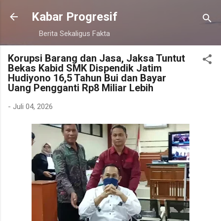
Langsung ke konten utama
Kabar Progresif
Berita Sekaligus Fakta
Korupsi Barang dan Jasa, Jaksa Tuntut
Bekas Kabid SMK Dispendik Jatim
Hudiyono 16,5 Tahun Bui dan Bayar
Uang Pengganti Rp8 Miliar Lebih
-
Juli 04, 2026