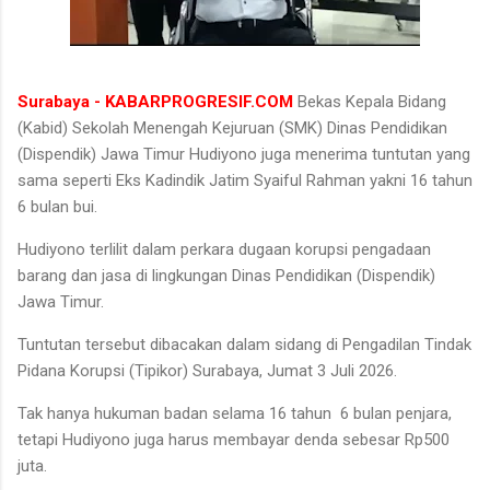
Surabaya - KABARPROGRESIF.COM
Bekas Kepala Bidang
(Kabid) Sekolah Menengah Kejuruan (SMK) Dinas Pendidikan
(Dispendik) Jawa Timur Hudiyono juga menerima tuntutan yang
sama seperti Eks Kadindik Jatim Syaiful Rahman yakni 16 tahun
6 bulan bui.
Hudiyono terlilit dalam perkara dugaan korupsi pengadaan
barang dan jasa di lingkungan Dinas Pendidikan (Dispendik)
Jawa Timur.
Tuntutan tersebut dibacakan dalam sidang di Pengadilan Tindak
Pidana Korupsi (Tipikor) Surabaya, Jumat 3 Juli 2026.
Tak hanya hukuman badan selama 16 tahun 6 bulan penjara,
tetapi Hudiyono juga harus membayar denda sebesar Rp500
juta.