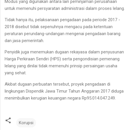
Modus yang digunakan antara lain peminjaman perusahaan
untuk memenuhi persyaratan administrasi dalam proses lelang.
Tidak hanya itu, pelaksanaan pengadaan pada periode 2017 -
2018 disebut tidak sepenuhnya mengacu pada ketentuan
peraturan perundang-undangan mengenai pengadaan barang
dan jasa pemerintah.
Penyidik juga menemukan dugaan rekayasa dalam penyusunan
Harga Perkiraan Sendiri (HPS) serta pengondisian pemenang
lelang yang dinilai tidak memenuhi prinsip persaingan usaha
yang sehat.
Akibat dugaan perbuatan tersebut, proyek pengadaan di
lingkungan Dispendik Jawa Timur Tahun Anggaran 2017 diduga
menimbulkan kerugian keuangan negara Rp95.014.047.249.
Korupsi