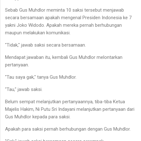
Sebab Gus Muhdlor meminta 10 saksi tersebut menjawab
secara bersamaan apakah mengenal Presiden Indonesia ke 7
yakni Joko Widodo. Apakah mereka pernah berhubungan
maupun melakukan komunikasi.
"Tidak," jawab saksi secara bersamaan.
Mendapat jawaban itu, kembali Gus Muhdlor melontarkan
pertanyaan.
"Tau saya gak," tanya Gus Muhdlor.
"Tau," jawab saksi.
Belum sempat melanjutkan pertanyaannya, tiba-tiba Ketua
Majelis Hakim, Ni Putu Sri Indayani melanjutkan pertanyaan dari
Gus Muhdlor kepada para saksi.
Apakah para saksi pernah berhubungan dengan Gus Muhdlor.