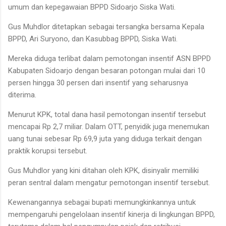
umum dan kepegawaian BPPD Sidoarjo Siska Wati.
Gus Muhdlor ditetapkan sebagai tersangka bersama Kepala
BPPD, Ari Suryono, dan Kasubbag BPPD, Siska Wati.
Mereka diduga terlibat dalam pemotongan insentif ASN BPPD
Kabupaten Sidoarjo dengan besaran potongan mulai dari 10
persen hingga 30 persen dari insentif yang seharusnya
diterima.
Menurut KPK, total dana hasil pemotongan insentif tersebut
mencapai Rp 2,7 miliar. Dalam OTT, penyidik juga menemukan
uang tunai sebesar Rp 69,9 juta yang diduga terkait dengan
praktik korupsi tersebut.
Gus Muhdlor yang kini ditahan oleh KPK, disinyalir memiliki
peran sentral dalam mengatur pemotongan insentif tersebut.
Kewenangannya sebagai bupati memungkinkannya untuk
mempengaruhi pengelolaan insentif kinerja di lingkungan BPPD,