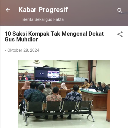
Langsung ke konten utama
Kabar Progresif
Berita Sekaligus Fakta
10 Saksi Kompak Tak Mengenal Dekat
Gus Muhdlor
-
Oktober 28, 2024