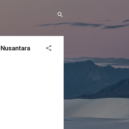
n Nusantara