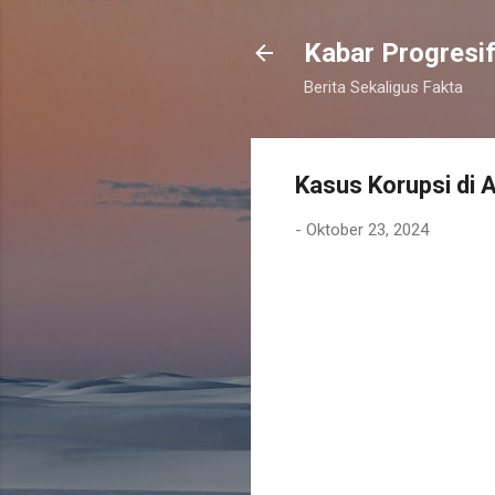
Kabar Progresi
Berita Sekaligus Fakta
Kasus Korupsi di 
-
Oktober 23, 2024