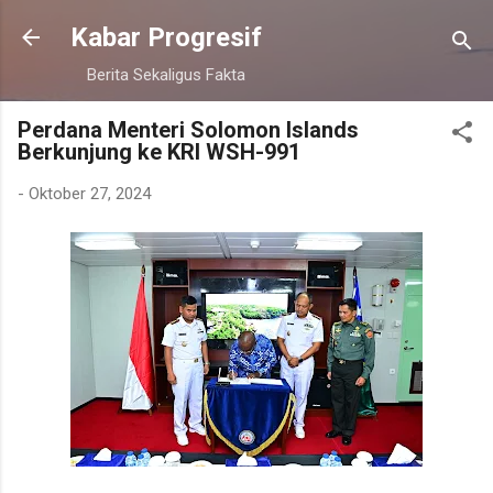
Langsung ke konten utama
Kabar Progresif
Berita Sekaligus Fakta
Perdana Menteri Solomon Islands
Berkunjung ke KRI WSH-991
-
Oktober 27, 2024