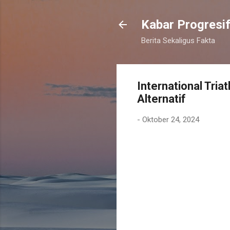
Kabar Progresi
Berita Sekaligus Fakta
International Tri
Alternatif
-
Oktober 24, 2024