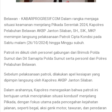
Belawan - KABARPROGRESIF.COM Dalam rangka menjaga
situasi keamanan menjelang Pilkada Serentak 2024, Kapolres
Pelabuhan Belawan AKBP Janton Silaban, SH., SIK., MKP.
memimpin langsung pelaksanaan Patroli Cipta Kondisi pada
Sabtu malam (26/10/2024) hingga Minggu subuh.
Patroli ini diikuti oleh personel gabungan dari Brimob Polda
Sumut dan Dit Samapta Polda Sumut serta personil dari Polres
Pelabuhan Belawan.
Sebelum pelaksanaan patroli, dilakukan apel kesiapan yang
dipimpin langsung oleh Kapolres AKBP Janton Silaban.
Dalam arahannya, Kapolres menegaskan bahwa patroli ini
bertujuan untuk menciptakan situasi kondusif menjelang
Pilkada, dengan fokus utama pada pencegahan kejahatan
jalanan, seperti begal, aksi genk motor, tawuran, dan peredaran