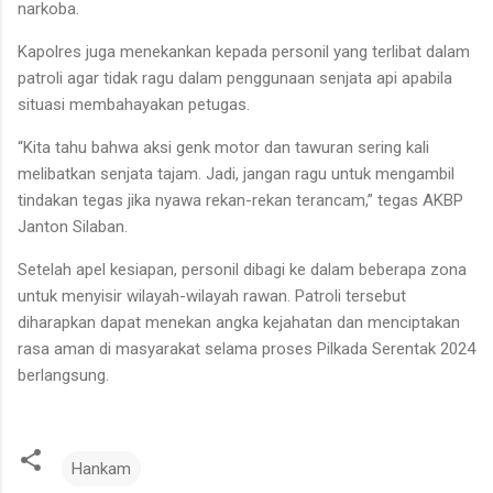
narkoba.
Kapolres juga menekankan kepada personil yang terlibat dalam
patroli agar tidak ragu dalam penggunaan senjata api apabila
situasi membahayakan petugas.
“Kita tahu bahwa aksi genk motor dan tawuran sering kali
melibatkan senjata tajam. Jadi, jangan ragu untuk mengambil
tindakan tegas jika nyawa rekan-rekan terancam,” tegas AKBP
Janton Silaban.
Setelah apel kesiapan, personil dibagi ke dalam beberapa zona
untuk menyisir wilayah-wilayah rawan. Patroli tersebut
diharapkan dapat menekan angka kejahatan dan menciptakan
rasa aman di masyarakat selama proses Pilkada Serentak 2024
berlangsung.
Hankam