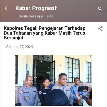
Langsung ke konten utama
Kabar Progresif
Berita Sekaligus Fakta
Kapolres Tegal: Pengejaran Terhadap
Dua Tahanan yang Kabur Masih Terus
Berlanjut
-
Oktober 27, 2024