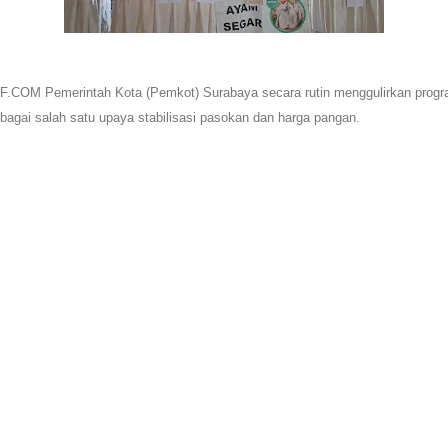
OM Pemerintah Kota (Pemkot) Surabaya secara rutin menggulirkan prog
bagai salah satu upaya stabilisasi pasokan dan harga pangan.