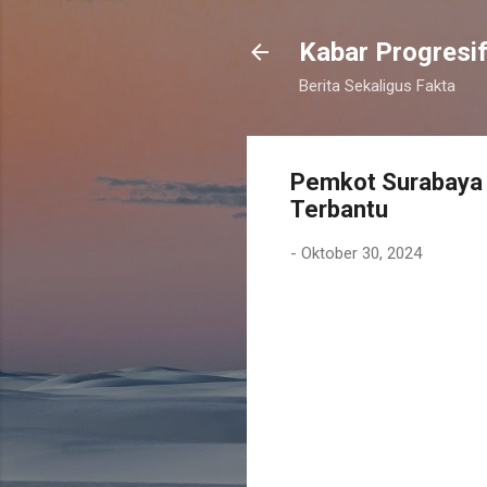
Kabar Progresi
Berita Sekaligus Fakta
Pemkot Surabaya 
Terbantu
-
Oktober 30, 2024