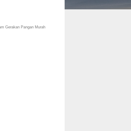
ram Gerakan Pangan Murah