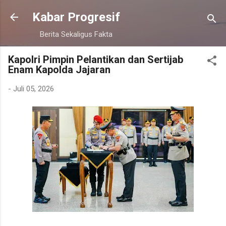
Langsung ke konten utama
Kabar Progresif
Berita Sekaligus Fakta
Kapolri Pimpin Pelantikan dan Sertijab
Enam Kapolda Jajaran
-
Juli 05, 2026