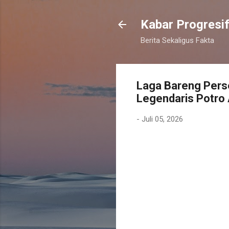
Kabar Progresi
Berita Sekaligus Fakta
Laga Bareng Pers
Legendaris Potro
-
Juli 05, 2026