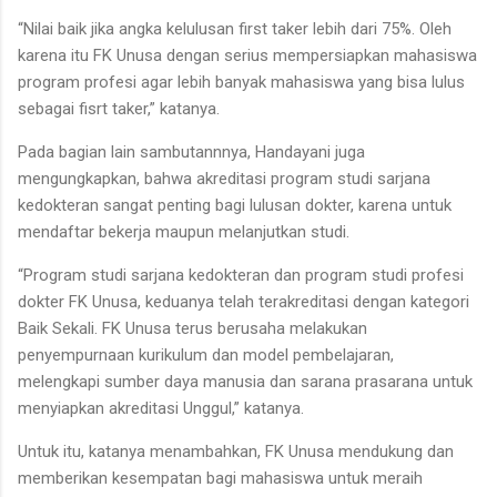
“Nilai baik jika angka kelulusan first taker lebih dari 75%. Oleh
karena itu FK Unusa dengan serius mempersiapkan mahasiswa
program profesi agar lebih banyak mahasiswa yang bisa lulus
sebagai fisrt taker,” katanya.
Pada bagian lain sambutannnya, Handayani juga
mengungkapkan, bahwa akreditasi program studi sarjana
kedokteran sangat penting bagi lulusan dokter, karena untuk
mendaftar bekerja maupun melanjutkan studi.
“Program studi sarjana kedokteran dan program studi profesi
dokter FK Unusa, keduanya telah terakreditasi dengan kategori
Baik Sekali. FK Unusa terus berusaha melakukan
penyempurnaan kurikulum dan model pembelajaran,
melengkapi sumber daya manusia dan sarana prasarana untuk
menyiapkan akreditasi Unggul,” katanya.
Untuk itu, katanya menambahkan, FK Unusa mendukung dan
memberikan kesempatan bagi mahasiswa untuk meraih