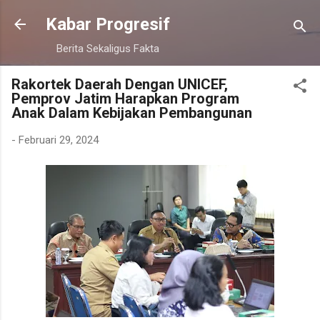
Langsung ke konten utama
Kabar Progresif
Berita Sekaligus Fakta
Rakortek Daerah Dengan UNICEF,
Pemprov Jatim Harapkan Program
Anak Dalam Kebijakan Pembangunan
-
Februari 29, 2024