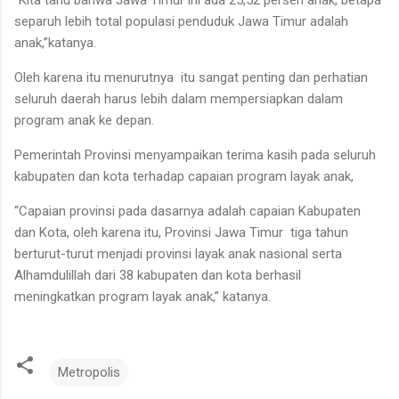
separuh lebih total populasi penduduk Jawa Timur adalah
anak,”katanya.
Oleh karena itu menurutnya itu sangat penting dan perhatian
seluruh daerah harus lebih dalam mempersiapkan dalam
program anak ke depan.
Pemerintah Provinsi menyampaikan terima kasih pada seluruh
kabupaten dan kota terhadap capaian program layak anak,
“Capaian provinsi pada dasarnya adalah capaian Kabupaten
dan Kota, oleh karena itu, Provinsi Jawa Timur tiga tahun
berturut-turut menjadi provinsi layak anak nasional serta
Alhamdulillah dari 38 kabupaten dan kota berhasil
meningkatkan program layak anak,” katanya.
Metropolis