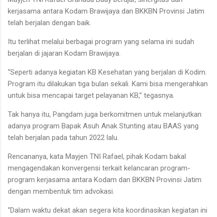
kerjasama antara Kodam Brawijaya dan BKKBN Provinsi Jatim
telah berjalan dengan baik.
Itu terlihat melalui berbagai program yang selama ini sudah
berjalan di jajaran Kodam Brawijaya.
“Seperti adanya kegiatan KB Kesehatan yang berjalan di Kodim.
Program itu dilakukan tiga bulan sekali. Kami bisa mengerahkan
untuk bisa mencapai target pelayanan KB,” tegasnya.
Tak hanya itu, Pangdam juga berkomitmen untuk melanjutkan
adanya program Bapak Asuh Anak Stunting atau BAAS yang
telah berjalan pada tahun 2022 lalu.
Rencananya, kata Mayjen TNI Rafael, pihak Kodam bakal
mengagendakan konvergensi terkait kelancaran program-
program kerjasama antara Kodam dan BKKBN Provinsi Jatim
dengan membentuk tim advokasi.
“Dalam waktu dekat akan segera kita koordinasikan kegiatan ini