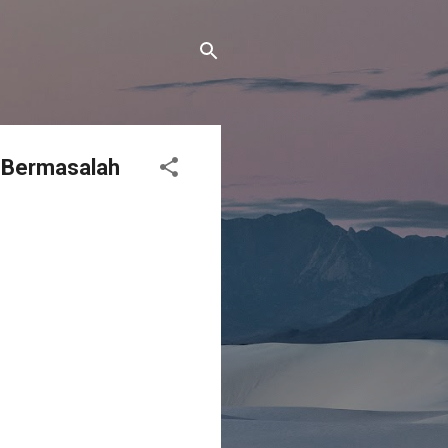
K Bermasalah