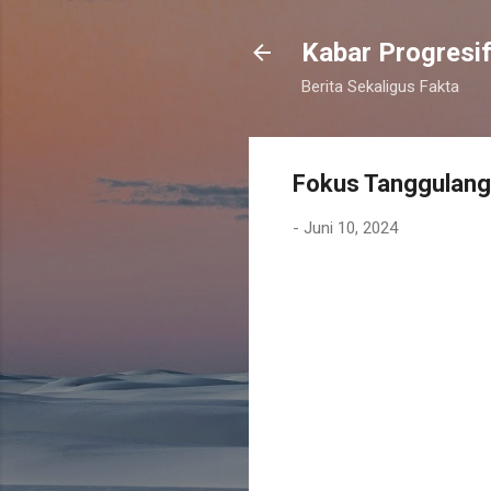
Kabar Progresi
Berita Sekaligus Fakta
Fokus Tanggulang
-
Juni 10, 2024