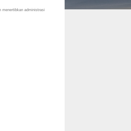
 menertibkan administrasi