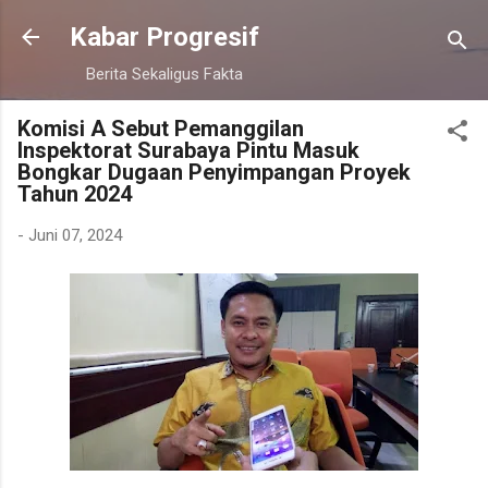
Langsung ke konten utama
Kabar Progresif
Berita Sekaligus Fakta
Komisi A Sebut Pemanggilan
Inspektorat Surabaya Pintu Masuk
Bongkar Dugaan Penyimpangan Proyek
Tahun 2024
-
Juni 07, 2024