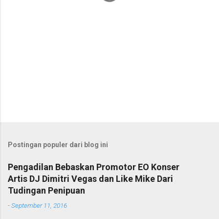
Postingan populer dari blog ini
Pengadilan Bebaskan Promotor EO Konser
Artis DJ Dimitri Vegas dan Like Mike Dari
Tudingan Penipuan
-
September 11, 2016