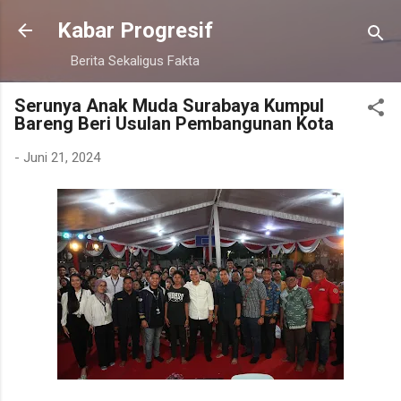
Langsung ke konten utama
Kabar Progresif
Berita Sekaligus Fakta
Serunya Anak Muda Surabaya Kumpul
Bareng Beri Usulan Pembangunan Kota
-
Juni 21, 2024