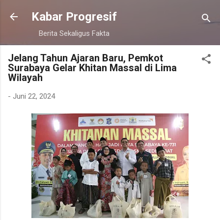
Langsung ke konten utama
Kabar Progresif
Berita Sekaligus Fakta
Jelang Tahun Ajaran Baru, Pemkot
Surabaya Gelar Khitan Massal di Lima
Wilayah
-
Juni 22, 2024