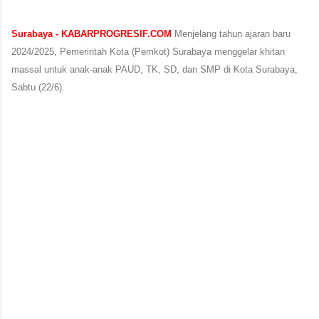
Surabaya - KABARPROGRESIF.COM
Menjelang tahun ajaran baru
2024/2025, Pemerintah Kota (Pemkot) Surabaya menggelar khitan
massal untuk anak-anak PAUD, TK, SD, dan SMP di Kota Surabaya,
Sabtu (22/6).