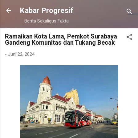
Langsung ke konten utama
Kabar Progresif
Berita Sekaligus Fakta
Ramaikan Kota Lama, Pemkot Surabaya
Gandeng Komunitas dan Tukang Becak
-
Juni 22, 2024