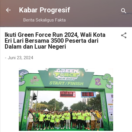
Langsung ke konten utama
Kabar Progresif
Berita Sekaligus Fakta
Ikuti Green Force Run 2024, Wali Kota
Eri Lari Bersama 3500 Peserta dari
Dalam dan Luar Negeri
-
Juni 23, 2024