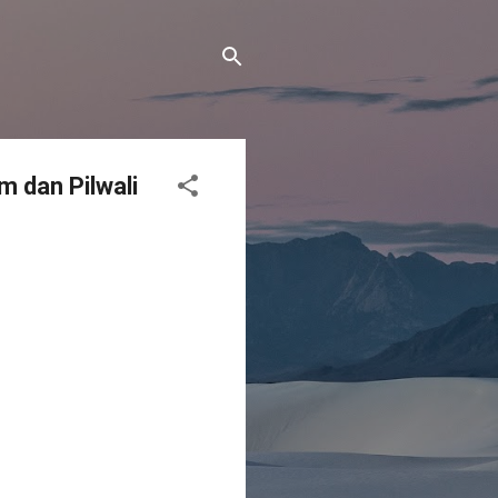
m dan Pilwali