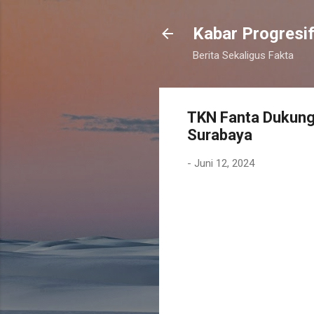
Kabar Progresi
Berita Sekaligus Fakta
TKN Fanta Dukung 
Surabaya
-
Juni 12, 2024