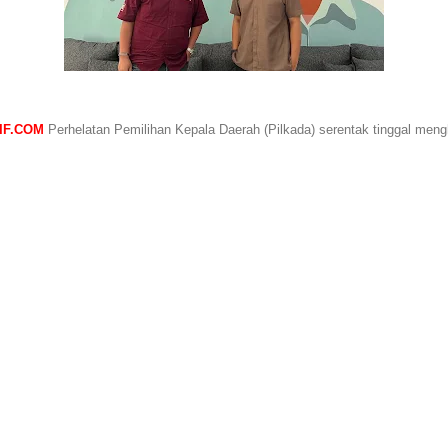
SIF.COM
Perhelatan Pemilihan Kepala Daerah (Pilkada) serentak tinggal meng