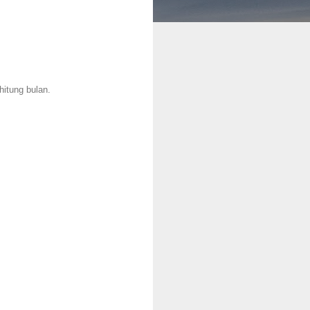
hitung bulan.