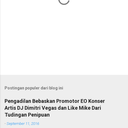
Postingan populer dari blog ini
Pengadilan Bebaskan Promotor EO Konser
Artis DJ Dimitri Vegas dan Like Mike Dari
Tudingan Penipuan
-
September 11, 2016