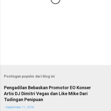
Postingan populer dari blog ini
Pengadilan Bebaskan Promotor EO Konser
Artis DJ Dimitri Vegas dan Like Mike Dari
Tudingan Penipuan
-
September 11, 2016