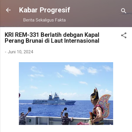
Langsung ke konten utama
Kabar Progresif
Berita Sekaligus Fakta
KRI REM-331 Berlatih debgan Kapal
Perang Brunai di Laut Internasional
-
Juni 10, 2024