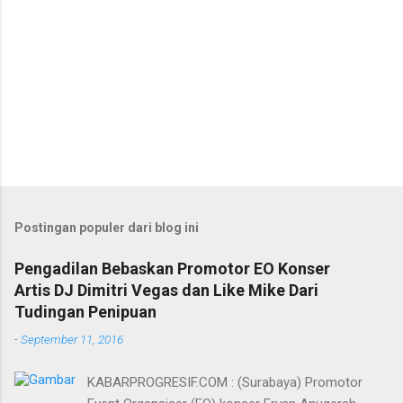
Postingan populer dari blog ini
Pengadilan Bebaskan Promotor EO Konser
Artis DJ Dimitri Vegas dan Like Mike Dari
Tudingan Penipuan
-
September 11, 2016
KABARPROGRESIF.COM : (Surabaya) Promotor