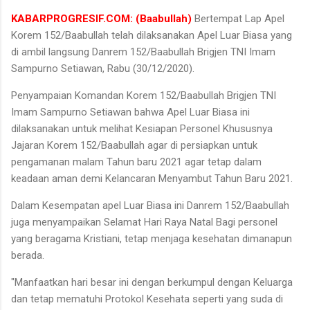
KABARPROGRESIF.COM: (Baabullah)
Bertempat Lap Apel
Korem 152/Baabullah telah dilaksanakan Apel Luar Biasa yang
di ambil langsung Danrem 152/Baabullah Brigjen TNI Imam
Sampurno Setiawan, Rabu (30/12/2020).
Penyampaian Komandan Korem 152/Baabullah Brigjen TNI
Imam Sampurno Setiawan bahwa Apel Luar Biasa ini
dilaksanakan untuk melihat Kesiapan Personel Khususnya
Jajaran Korem 152/Baabullah agar di persiapkan untuk
pengamanan malam Tahun baru 2021 agar tetap dalam
keadaan aman demi Kelancaran Menyambut Tahun Baru 2021.
Dalam Kesempatan apel Luar Biasa ini Danrem 152/Baabullah
juga menyampaikan Selamat Hari Raya Natal Bagi personel
yang beragama Kristiani, tetap menjaga kesehatan dimanapun
berada.
"Manfaatkan hari besar ini dengan berkumpul dengan Keluarga
dan tetap mematuhi Protokol Kesehata seperti yang suda di