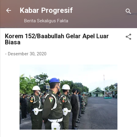
Langsung ke konten utama
Kabar Progresif
Berita Sekaligus Fakta
Korem 152/Baabullah Gelar Apel Luar
Biasa
-
Desember 30, 2020