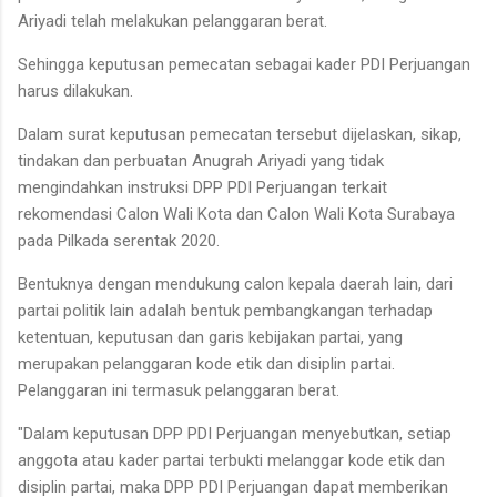
Ariyadi telah melakukan pelanggaran berat.
Sehingga keputusan pemecatan sebagai kader PDI Perjuangan
harus dilakukan.
Dalam surat keputusan pemecatan tersebut dijelaskan, sikap,
tindakan dan perbuatan Anugrah Ariyadi yang tidak
mengindahkan instruksi DPP PDI Perjuangan terkait
rekomendasi Calon Wali Kota dan Calon Wali Kota Surabaya
pada Pilkada serentak 2020.
Bentuknya dengan mendukung calon kepala daerah lain, dari
partai politik lain adalah bentuk pembangkangan terhadap
ketentuan, keputusan dan garis kebijakan partai, yang
merupakan pelanggaran kode etik dan disiplin partai.
Pelanggaran ini termasuk pelanggaran berat.
"Dalam keputusan DPP PDI Perjuangan menyebutkan, setiap
anggota atau kader partai terbukti melanggar kode etik dan
disiplin partai, maka DPP PDI Perjuangan dapat memberikan