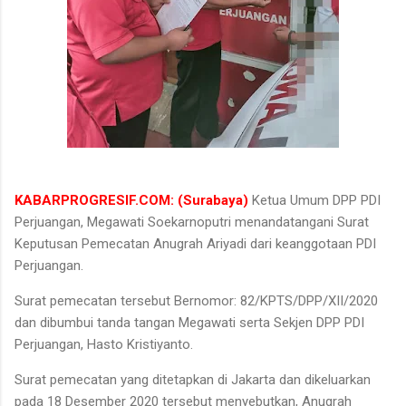
KABARPROGRESIF.COM: (Surabaya)
Ketua Umum DPP PDI
Perjuangan, Megawati Soekarnoputri menandatangani Surat
Keputusan Pemecatan Anugrah Ariyadi dari keanggotaan PDI
Perjuangan.
Surat pemecatan tersebut Bernomor: 82/KPTS/DPP/XII/2020
dan dibumbui tanda tangan Megawati serta Sekjen DPP PDI
Perjuangan, Hasto Kristiyanto.
Surat pemecatan yang ditetapkan di Jakarta dan dikeluarkan
pada 18 Desember 2020 tersebut menyebutkan, Anugrah