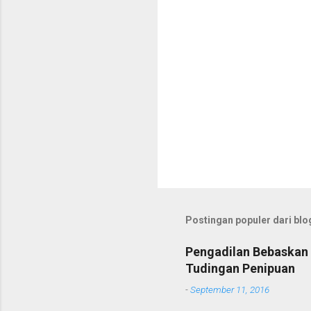
Postingan populer dari blog
Pengadilan Bebaskan 
Tudingan Penipuan
-
September 11, 2016