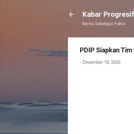
Kabar Progresi
Berita Sekaligus Fakta
PDIP Siapkan Tim
-
Desember 18, 2020