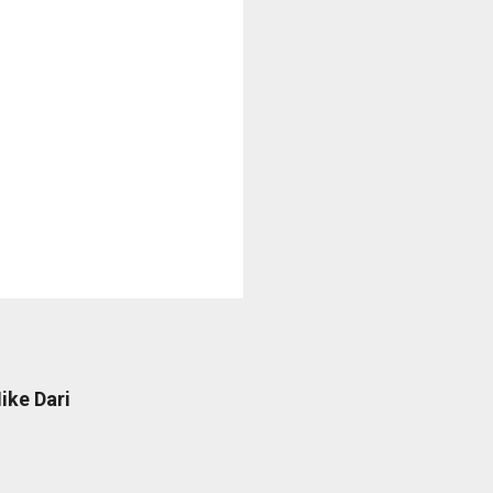
ike Dari