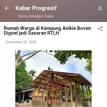
Langsung ke konten utama
Kabar Progresif
Berita Sekaligus Fakta
Rumah Warga di Kampung Asikie Boven
Digoel jadi Sasaran RTLH
-
Desember 22, 2020