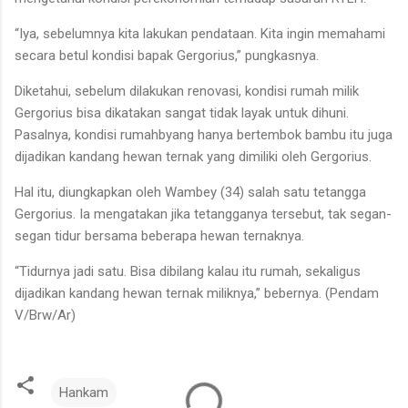
“Iya, sebelumnya kita lakukan pendataan. Kita ingin memahami
secara betul kondisi bapak Gergorius,” pungkasnya.
Diketahui, sebelum dilakukan renovasi, kondisi rumah milik
Gergorius bisa dikatakan sangat tidak layak untuk dihuni.
Pasalnya, kondisi rumahbyang hanya bertembok bambu itu juga
dijadikan kandang hewan ternak yang dimiliki oleh Gergorius.
Hal itu, diungkapkan oleh Wambey (34) salah satu tetangga
Gergorius. Ia mengatakan jika tetangganya tersebut, tak segan-
segan tidur bersama beberapa hewan ternaknya.
“Tidurnya jadi satu. Bisa dibilang kalau itu rumah, sekaligus
dijadikan kandang hewan ternak miliknya,” bebernya. (Pendam
V/Brw/Ar)
Hankam