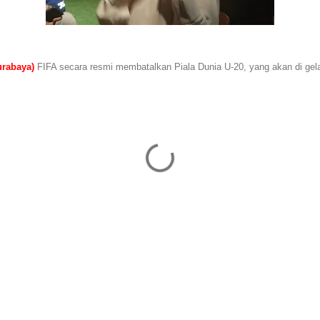
rabaya)
FIFA secara resmi membatalkan Piala Dunia U-20, yang akan di gela