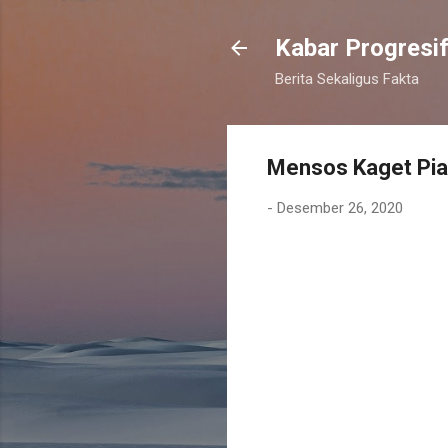
Kabar Progresi
Berita Sekaligus Fakta
Mensos Kaget Pial
-
Desember 26, 2020