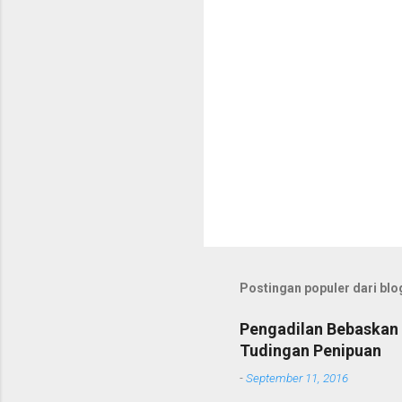
Postingan populer dari blog
Pengadilan Bebaskan 
Tudingan Penipuan
-
September 11, 2016