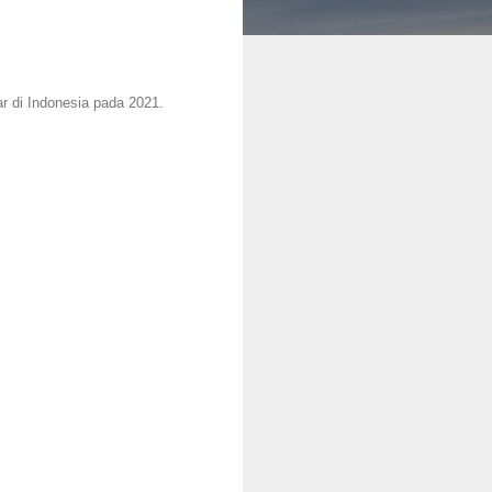
r di Indonesia pada 2021.