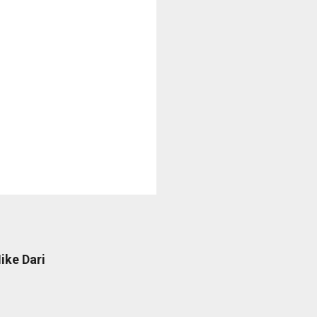
ike Dari