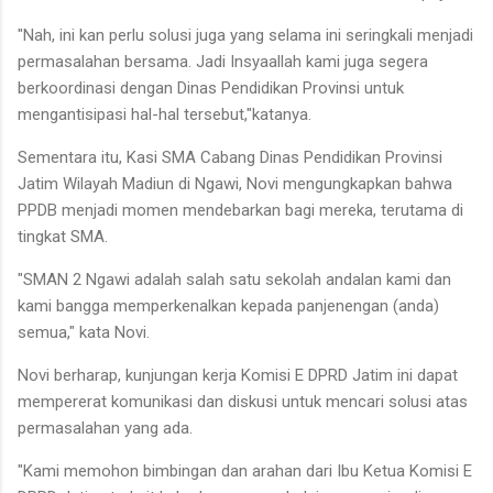
"Nah, ini kan perlu solusi juga yang selama ini seringkali menjadi
permasalahan bersama. Jadi Insyaallah kami juga segera
berkoordinasi dengan Dinas Pendidikan Provinsi untuk
mengantisipasi hal-hal tersebut,"katanya.
Sementara itu, Kasi SMA Cabang Dinas Pendidikan Provinsi
Jatim Wilayah Madiun di Ngawi, Novi mengungkapkan bahwa
PPDB menjadi momen mendebarkan bagi mereka, terutama di
tingkat SMA.
"SMAN 2 Ngawi adalah salah satu sekolah andalan kami dan
kami bangga memperkenalkan kepada panjenengan (anda)
semua," kata Novi.
Novi berharap, kunjungan kerja Komisi E DPRD Jatim ini dapat
mempererat komunikasi dan diskusi untuk mencari solusi atas
permasalahan yang ada.
"Kami memohon bimbingan dan arahan dari Ibu Ketua Komisi E