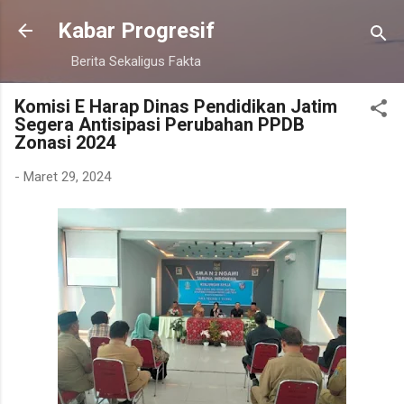
Langsung ke konten utama
Kabar Progresif
Berita Sekaligus Fakta
Komisi E Harap Dinas Pendidikan Jatim
Segera Antisipasi Perubahan PPDB
Zonasi 2024
-
Maret 29, 2024