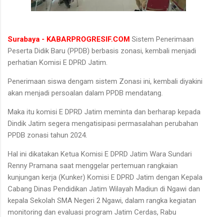
Surabaya - KABARPROGRESIF.COM
Sistem Penerimaan
Peserta Didik Baru (PPDB) berbasis zonasi, kembali menjadi
perhatian Komisi E DPRD Jatim.
Penerimaan siswa dengam sistem Zonasi ini, kembali diyakini
akan menjadi persoalan dalam PPDB mendatang.
Maka itu komisi E DPRD Jatim meminta dan berharap kepada
Dindik Jatim segera mengatisipasi permasalahan perubahan
PPDB zonasi tahun 2024.
Hal ini dikatakan Ketua Komisi E DPRD Jatim Wara Sundari
Renny Pramana saat menggelar pertemuan rangkaian
kunjungan kerja (Kunker) Komisi E DPRD Jatim dengan Kepala
Cabang Dinas Pendidikan Jatim Wilayah Madiun di Ngawi dan
kepala Sekolah SMA Negeri 2 Ngawi, dalam rangka kegiatan
monitoring dan evaluasi program Jatim Cerdas, Rabu