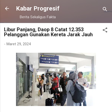
Langsung ke konten utama
Kabar Progresif
Berita Sekaligus Fakta
Libur Panjang, Daop 8 Catat 12.353
Pelanggan Gunakan Kereta Jarak Jauh
-
Maret 29, 2024