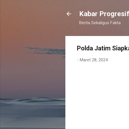
Kabar Progresi
Berita Sekaligus Fakta
Polda Jatim Siap
-
Maret 28, 2024