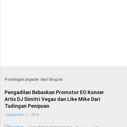
Postingan populer dari blog ini
Pengadilan Bebaskan Promotor EO Konser
Artis DJ Dimitri Vegas dan Like Mike Dari
Tudingan Penipuan
-
September 11, 2016