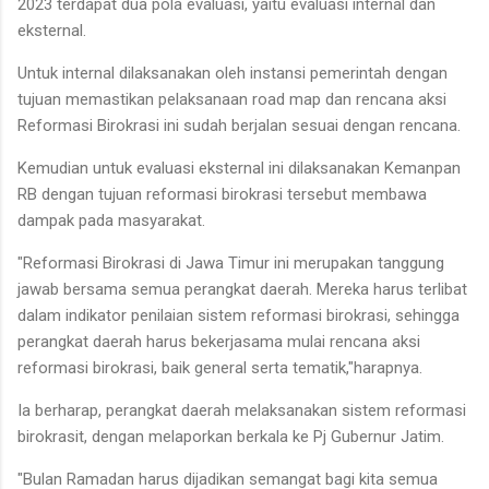
2023 terdapat dua pola evaluasi, yaitu evaluasi internal dan
eksternal.
Untuk internal dilaksanakan oleh instansi pemerintah dengan
tujuan memastikan pelaksanaan road map dan rencana aksi
Reformasi Birokrasi ini sudah berjalan sesuai dengan rencana.
Kemudian untuk evaluasi eksternal ini dilaksanakan Kemanpan
RB dengan tujuan reformasi birokrasi tersebut membawa
dampak pada masyarakat.
"Reformasi Birokrasi di Jawa Timur ini merupakan tanggung
jawab bersama semua perangkat daerah. Mereka harus terlibat
dalam indikator penilaian sistem reformasi birokrasi, sehingga
perangkat daerah harus bekerjasama mulai rencana aksi
reformasi birokrasi, baik general serta tematik,"harapnya.
Ia berharap, perangkat daerah melaksanakan sistem reformasi
birokrasit, dengan melaporkan berkala ke Pj Gubernur Jatim.
"Bulan Ramadan harus dijadikan semangat bagi kita semua