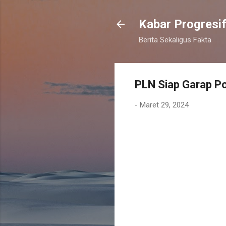
Kabar Progresi
Berita Sekaligus Fakta
PLN Siap Garap Pot
-
Maret 29, 2024