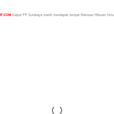
IF.COM
Satpol PP Surabaya masih mendapati tempat Rekreasi Hiburan Umu