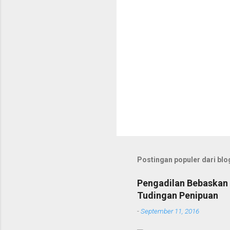
Postingan populer dari blog
Pengadilan Bebaskan 
Tudingan Penipuan
-
September 11, 2016