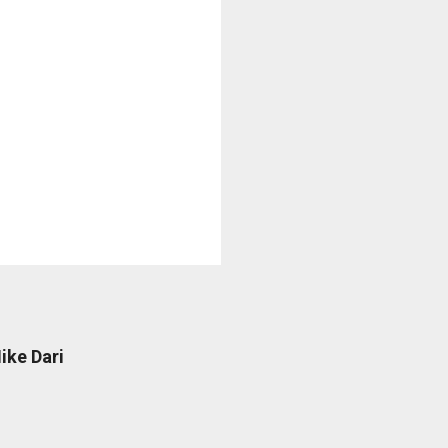
ike Dari