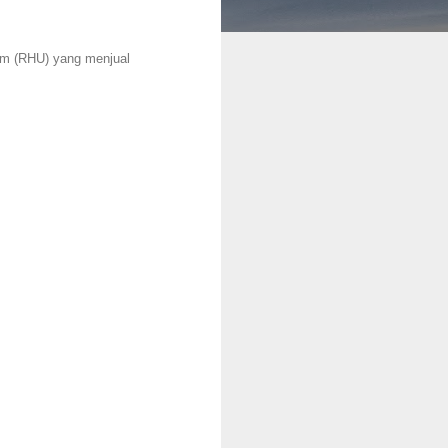
m (RHU) yang menjual