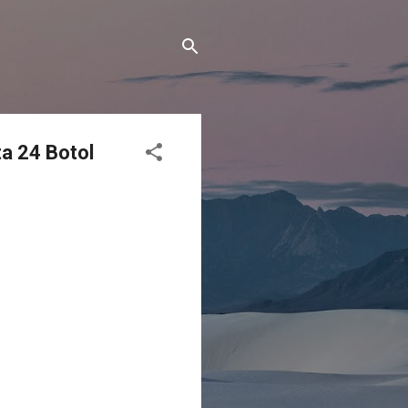
a 24 Botol