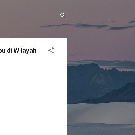
 di Wilayah