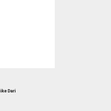
ike Dari