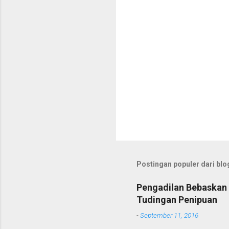
Postingan populer dari blog
Pengadilan Bebaskan 
Tudingan Penipuan
-
September 11, 2016