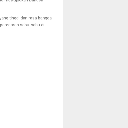
ang tinggi dan rasa bangga
 peredaran sabu-sabu di