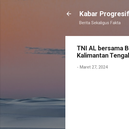
Kabar Progresi
Berita Sekaligus Fakta
TNI AL bersama B
Kalimantan Tenga
-
Maret 27, 2024