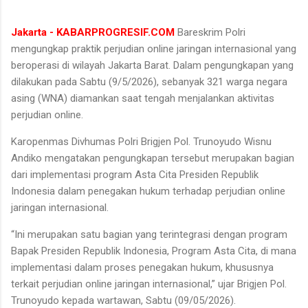
Jakarta - KABARPROGRESIF.COM
Bareskrim Polri
mengungkap praktik perjudian online jaringan internasional yang
beroperasi di wilayah Jakarta Barat. Dalam pengungkapan yang
dilakukan pada Sabtu (9/5/2026), sebanyak 321 warga negara
asing (WNA) diamankan saat tengah menjalankan aktivitas
perjudian online.
Karopenmas Divhumas Polri Brigjen Pol. Trunoyudo Wisnu
Andiko mengatakan pengungkapan tersebut merupakan bagian
dari implementasi program Asta Cita Presiden Republik
Indonesia dalam penegakan hukum terhadap perjudian online
jaringan internasional.
“Ini merupakan satu bagian yang terintegrasi dengan program
Bapak Presiden Republik Indonesia, Program Asta Cita, di mana
implementasi dalam proses penegakan hukum, khususnya
terkait perjudian online jaringan internasional,” ujar Brigjen Pol.
Trunoyudo kepada wartawan, Sabtu (09/05/2026).