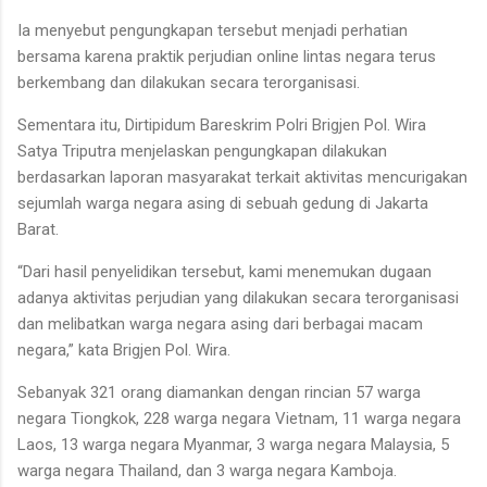
Ia menyebut pengungkapan tersebut menjadi perhatian
bersama karena praktik perjudian online lintas negara terus
berkembang dan dilakukan secara terorganisasi.
Sementara itu, Dirtipidum Bareskrim Polri Brigjen Pol. Wira
Satya Triputra menjelaskan pengungkapan dilakukan
berdasarkan laporan masyarakat terkait aktivitas mencurigakan
sejumlah warga negara asing di sebuah gedung di Jakarta
Barat.
“Dari hasil penyelidikan tersebut, kami menemukan dugaan
adanya aktivitas perjudian yang dilakukan secara terorganisasi
dan melibatkan warga negara asing dari berbagai macam
negara,” kata Brigjen Pol. Wira.
Sebanyak 321 orang diamankan dengan rincian 57 warga
negara Tiongkok, 228 warga negara Vietnam, 11 warga negara
Laos, 13 warga negara Myanmar, 3 warga negara Malaysia, 5
warga negara Thailand, dan 3 warga negara Kamboja.