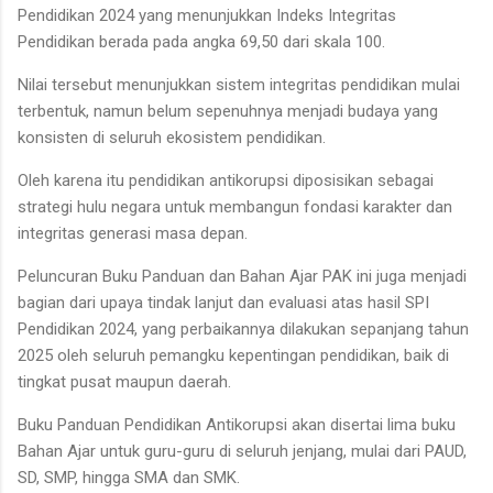
Pendidikan 2024 yang menunjukkan Indeks Integritas
Pendidikan berada pada angka 69,50 dari skala 100.
Nilai tersebut menunjukkan sistem integritas pendidikan mulai
terbentuk, namun belum sepenuhnya menjadi budaya yang
konsisten di seluruh ekosistem pendidikan.
Oleh karena itu pendidikan antikorupsi diposisikan sebagai
strategi hulu negara untuk membangun fondasi karakter dan
integritas generasi masa depan.
Peluncuran Buku Panduan dan Bahan Ajar PAK ini juga menjadi
bagian dari upaya tindak lanjut dan evaluasi atas hasil SPI
Pendidikan 2024, yang perbaikannya dilakukan sepanjang tahun
2025 oleh seluruh pemangku kepentingan pendidikan, baik di
tingkat pusat maupun daerah.
Buku Panduan Pendidikan Antikorupsi akan disertai lima buku
Bahan Ajar untuk guru-guru di seluruh jenjang, mulai dari PAUD,
SD, SMP, hingga SMA dan SMK.