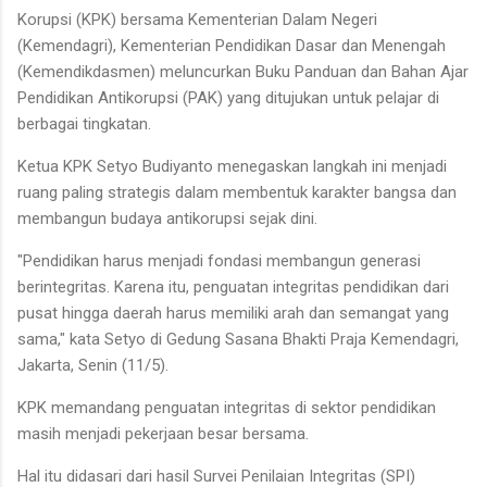
Korupsi (KPK) bersama Kementerian Dalam Negeri
(Kemendagri), Kementerian Pendidikan Dasar dan Menengah
(Kemendikdasmen) meluncurkan Buku Panduan dan Bahan Ajar
Pendidikan Antikorupsi (PAK) yang ditujukan untuk pelajar di
berbagai tingkatan.
Ketua KPK Setyo Budiyanto menegaskan langkah ini menjadi
ruang paling strategis dalam membentuk karakter bangsa dan
membangun budaya antikorupsi sejak dini.
"Pendidikan harus menjadi fondasi membangun generasi
berintegritas. Karena itu, penguatan integritas pendidikan dari
pusat hingga daerah harus memiliki arah dan semangat yang
sama," kata Setyo di Gedung Sasana Bhakti Praja Kemendagri,
Jakarta, Senin (11/5).
KPK memandang penguatan integritas di sektor pendidikan
masih menjadi pekerjaan besar bersama.
Hal itu didasari dari hasil Survei Penilaian Integritas (SPI)