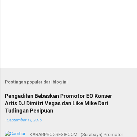
Postingan populer dari blog ini
Pengadilan Bebaskan Promotor EO Konser
Artis DJ Dimitri Vegas dan Like Mike Dari
Tudingan Penipuan
-
September 11, 2016
KABARPROGRESIF.COM : (Surabaya) Promotor